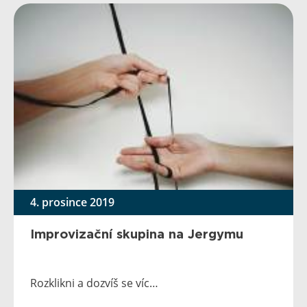
4. prosince 2019
Improvizační skupina na Jergymu
Rozklikni a dozvíš se víc…