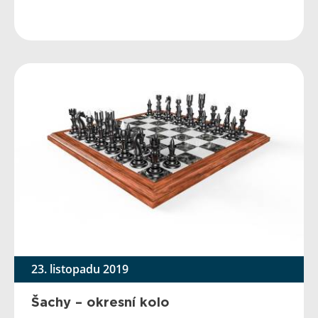
23. listopadu 2019
Šachy – okresní kolo