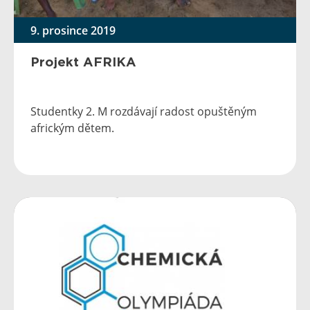
9. prosince 2019
Projekt AFRIKA
Studentky 2. M rozdávají radost opuštěným
africkým dětem.