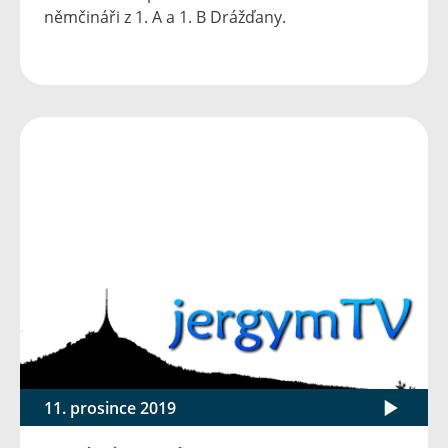
němčináři z 1. A a 1. B Drážďany.
11. prosince 2019