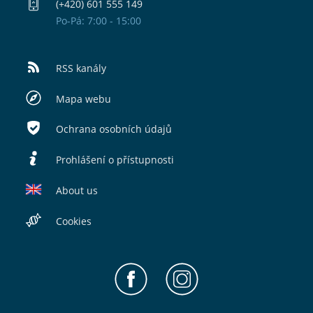
(+420) 601 555 149
Po-Pá: 7:00 - 15:00
RSS kanály
Mapa webu
Ochrana osobních údajů
Prohlášení o přístupnosti
About us
Cookies