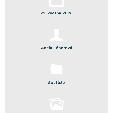
22. května 2026
Adéla Fáberová
Soutěže