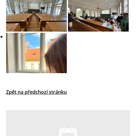
Zpět na předchozí stránku