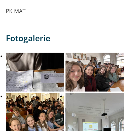
PK MAT
Fotogalerie