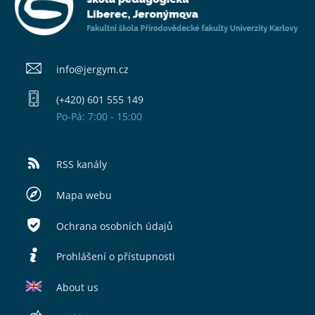
info@​jergym.cz
(+420) 601 555 149
Po-Pá: 7:00 - 15:00
RSS kanály
Mapa webu
Ochrana osobních údajů
Prohlášení o přístupnosti
About us