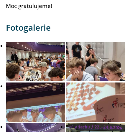
Moc gratulujeme!
Fotogalerie