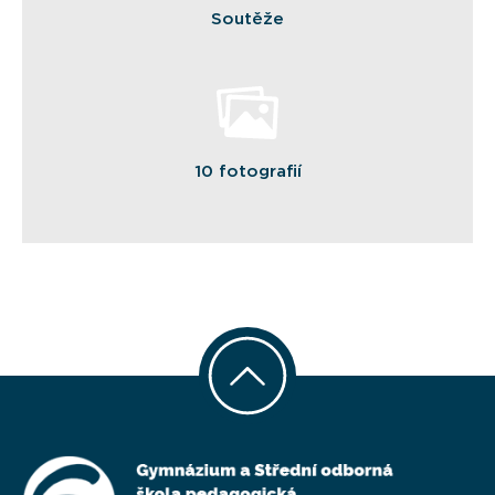
Soutěže
10 fotografií