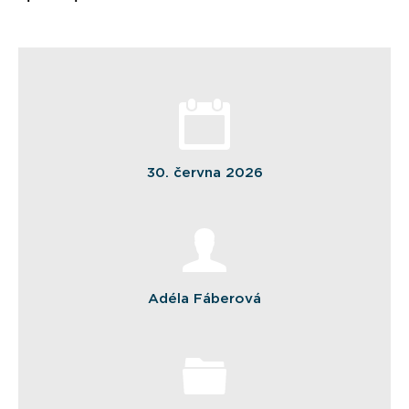
30. června 2026
Adéla Fáberová