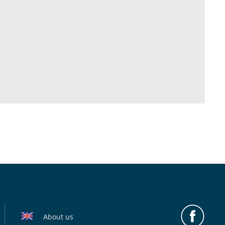
About us