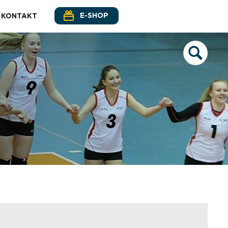
E-SHOP
KONTAKT