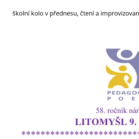
školní kolo v přednesu, čtení a improvizov