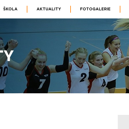
ŠKOLA
AKTUALITY
FOTOGALERIE
TY