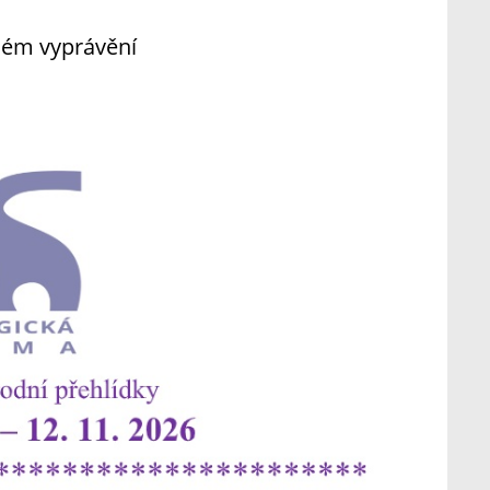
aném vyprávění