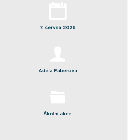
7. června 2026
Adéla Fáberová
Školní akce