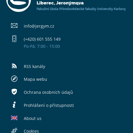
info@​jergym.cz
(+420) 601 555 149
Po-Pá: 7:00 - 15:00
RSS kanály
Mapa webu
Ochrana osobních údajů
Prohlášení o přístupnosti
About us
Cookies