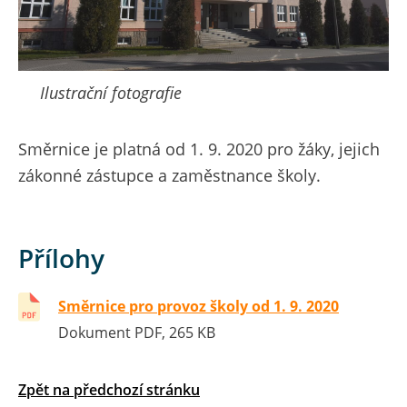
Ilustrační fotografie
Směrnice je platná od 1. 9. 2020 pro žáky, jejich
zákonné zástupce a zaměstnance školy.
Přílohy
Směrnice pro provoz školy od 1. 9. 2020
Dokument PDF, 265 KB
Zpět na předchozí stránku