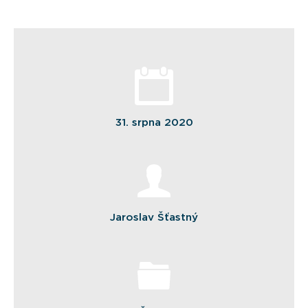
31. srpna 2020
Jaroslav Šťastný