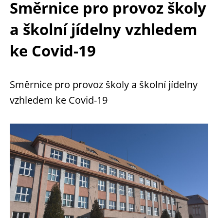
Směrnice pro provoz školy
a školní jídelny vzhledem
ke Covid-19
Směrnice pro provoz školy a školní jídelny
vzhledem ke Covid-19