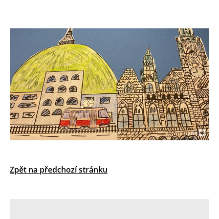
Zpět na předchozí stránku