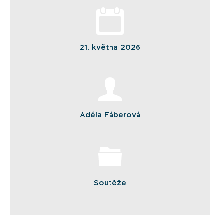
21. května 2026
Adéla Fáberová
Soutěže