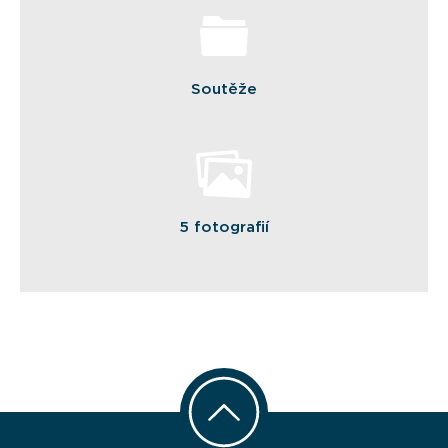
Soutěže
5 fotografií