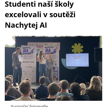
Studenti naší školy
excelovali v soutěži
Nachytej AI
Ilustrační fotografie