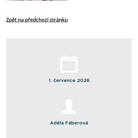
Zpět na předchozí stránku
1. července 2026
Adéla Fáberová