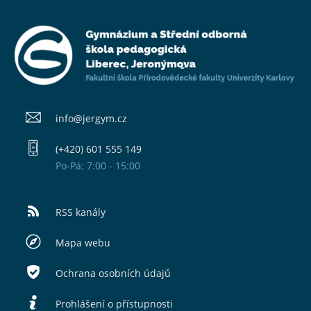
info@​jergym.cz
(+420) 601 555 149
Po-Pá: 7:00 - 15:00
RSS kanály
Mapa webu
Ochrana osobních údajů
Prohlášení o přístupnosti