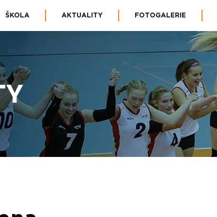
ŠKOLA
AKTUALITY
FOTOGALERIE
TY