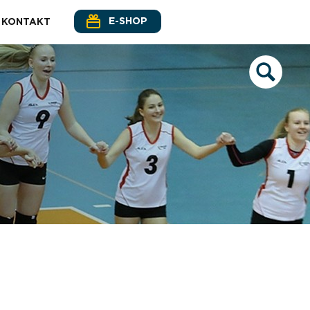
E-SHOP
KONTAKT