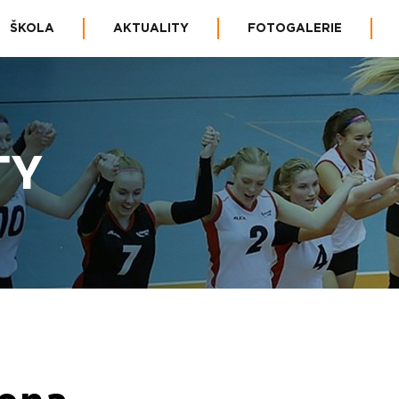
ŠKOLA
AKTUALITY
FOTOGALERIE
TY