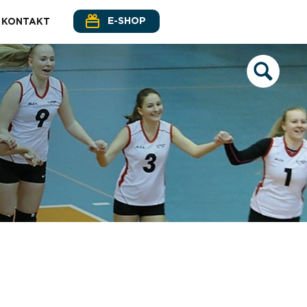
E-SHOP
KONTAKT