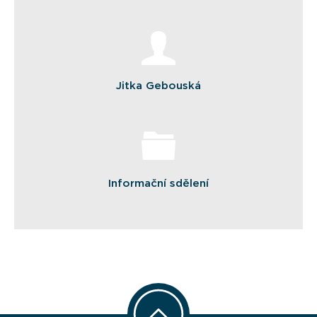
Jitka Gebouská
Informační sdělení