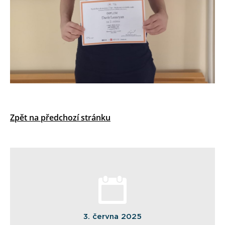
Zpět na předchozí stránku
3. června 2025