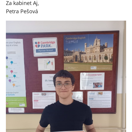
Za kabinet Aj,
Petra Pešová