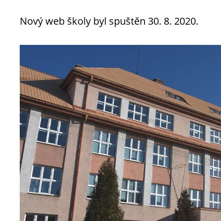
Nový web školy byl spuštěn 30. 8. 2020.