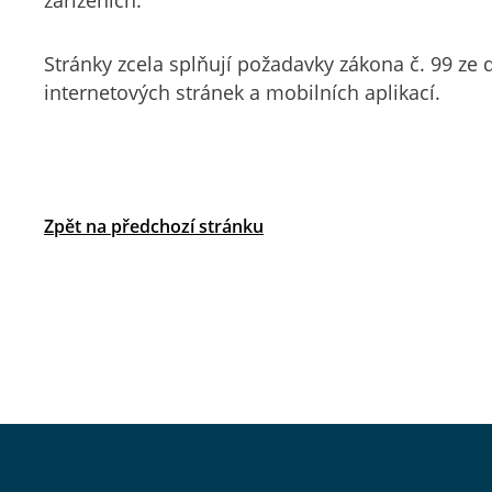
zařízeních.
Stránky zcela splňují požadavky zákona č. 99 ze 
internetových stránek a mobilních aplikací.
Zpět na předchozí stránku