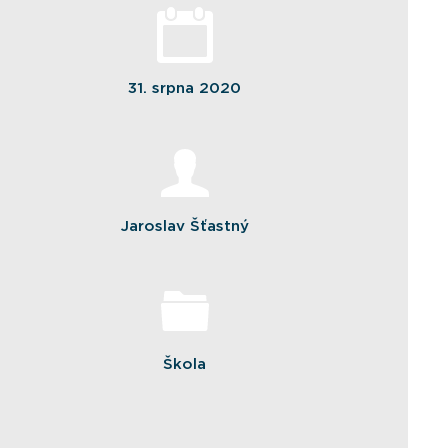
31. srpna 2020
Jaroslav Šťastný
Škola