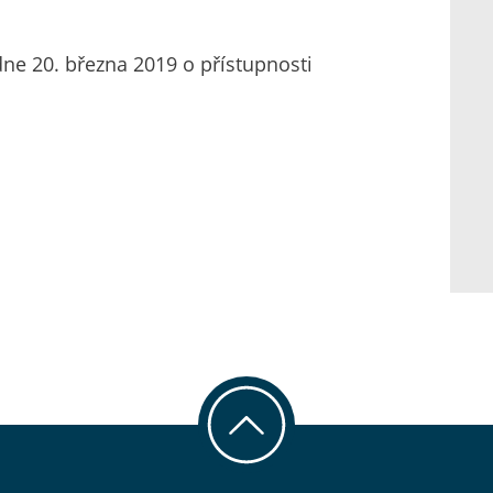
dne 20. března 2019 o přístupnosti