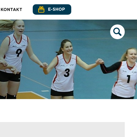
E-SHOP
KONTAKT