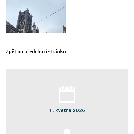
Zpět na předchozí stránku
11. května 2026