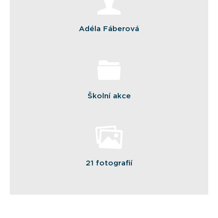
Adéla Fáberová
Školní akce
21 fotografií