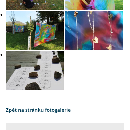
Zpět na stránku fotogalerie