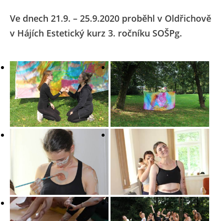
Ve dnech 21.9. – 25.9.2020 proběhl v Oldřichově
v Hájích Estetický kurz 3. ročníku SOŠPg.