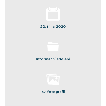
22. října 2020
Informační sdělení
67 fotografií