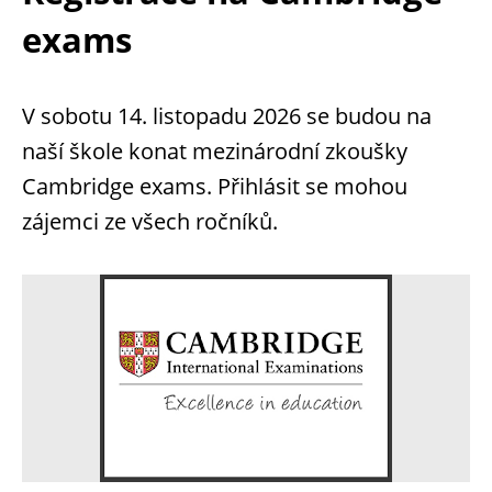
exams
V sobotu 14. listopadu 2026 se budou na
naší škole konat mezinárodní zkoušky
Cambridge exams. Přihlásit se mohou
zájemci ze všech ročníků.