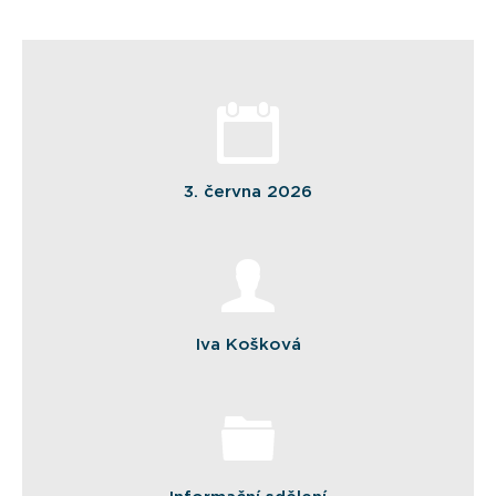
3. června 2026
Iva Košková