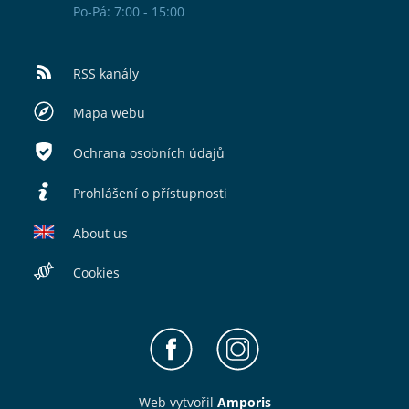
Po-Pá: 7:00 - 15:00
RSS kanály
Mapa webu
Ochrana osobních údajů
Prohlášení o přístupnosti
About us
Cookies
Web v
yt
vořil
Amporis