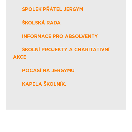
SPOLEK PŘÁTEL JERGYM
ŠKOLSKÁ RADA
INFORMACE PRO ABSOLVENTY
ŠKOLNÍ PROJEKTY A CHARITATIVNÍ
AKCE
POČASÍ NA JERGYMU
KAPELA ŠKOLNÍK.