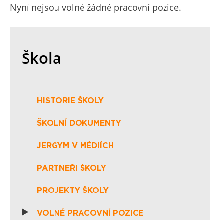
Nyní nejsou volné žádné pracovní pozice.
Škola
HISTORIE ŠKOLY
ŠKOLNÍ DOKUMENTY
JERGYM V MÉDIÍCH
PARTNEŘI ŠKOLY
PROJEKTY ŠKOLY
VOLNÉ PRACOVNÍ POZICE