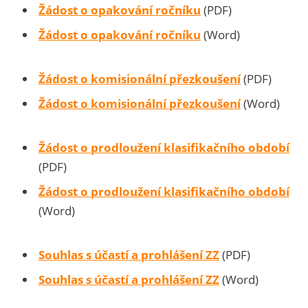
Žádost o opakování ročníku
(PDF)
Žádost o opakování ročníku
(Word)
Žádost o komisionální přezkoušení
(PDF)
Žádost o komisionální přezkoušení
(Word)
Žádost o prodloužení klasifikačního období
(PDF)
Žádost o prodloužení klasifikačního období
(Word)
Souhlas s účastí a prohlášení ZZ
(PDF)
Souhlas s účastí a prohlášení ZZ
(Word)