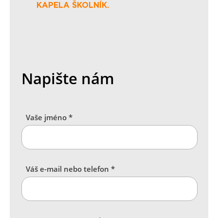
KAPELA ŠKOLNÍK.
Napište nám
Vaše jméno *
Váš e-mail nebo telefon *