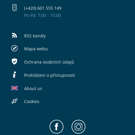
(+420) 601 555 149
Po-Pá: 7:00 - 15:00
RSS kanály
Mapa webu
Ochrana osobních údajů
Prohlášení o přístupnosti
About us
Cookies