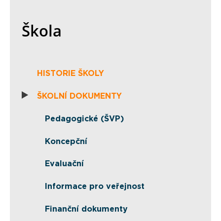
Škola
HISTORIE ŠKOLY
ŠKOLNÍ DOKUMENTY
Pedagogické (ŠVP)
Koncepční
Evaluační
Informace pro veřejnost
Finanční dokumenty