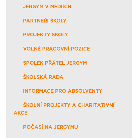
JERGYM V MÉDIÍCH
PARTNEŘI ŠKOLY
PROJEKTY ŠKOLY
VOLNÉ PRACOVNÍ POZICE
SPOLEK PŘÁTEL JERGYM
ŠKOLSKÁ RADA
INFORMACE PRO ABSOLVENTY
ŠKOLNÍ PROJEKTY A CHARITATIVNÍ
AKCE
POČASÍ NA JERGYMU