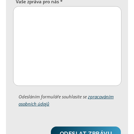
Vaše zpráva pro nás *
Odesláním formuláře souhlasíte se
zpracováním
osobních údajů
ODESLAT ZPRÁVU