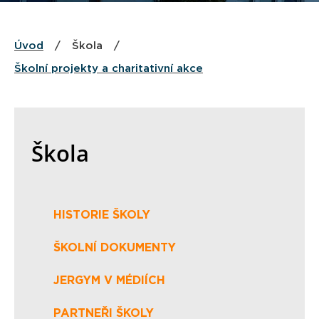
Úvod
/
Škola
/
Školní projekty a charitativní akce
Škola
HISTORIE ŠKOLY
ŠKOLNÍ DOKUMENTY
JERGYM V MÉDIÍCH
PARTNEŘI ŠKOLY