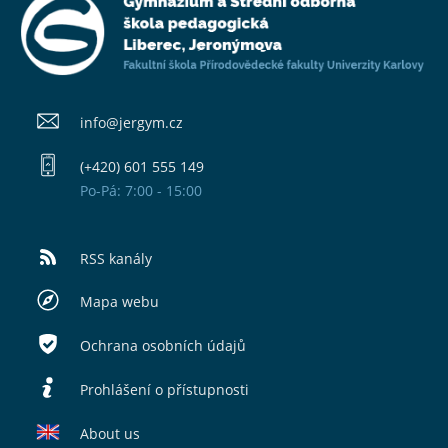
info@​jergym.cz
(+420) 601 555 149
Po-Pá: 7:00 - 15:00
RSS kanály
Mapa webu
Ochrana osobních údajů
Prohlášení o přístupnosti
About us