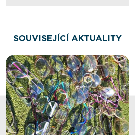
SOUVISEJÍCÍ AKTUALITY