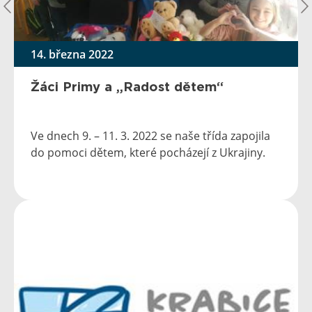
14. března 2022
Žáci Primy a „Radost dětem“
Ve dnech 9. – 11. 3. 2022 se naše třída zapojila
do pomoci dětem, které pocházejí z Ukrajiny.