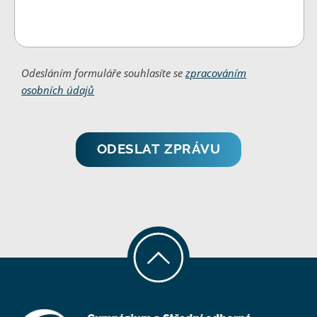
Odesláním formuláře souhlasíte se
zpracováním
osobních údajů
ODESLAT ZPRÁVU