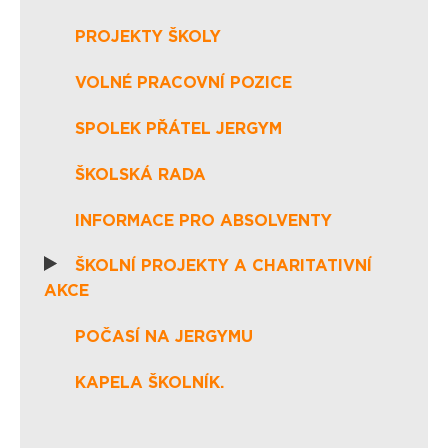
PROJEKTY ŠKOLY
VOLNÉ PRACOVNÍ POZICE
SPOLEK PŘÁTEL JERGYM
ŠKOLSKÁ RADA
INFORMACE PRO ABSOLVENTY
ŠKOLNÍ PROJEKTY A CHARITATIVNÍ
AKCE
POČASÍ NA JERGYMU
KAPELA ŠKOLNÍK.