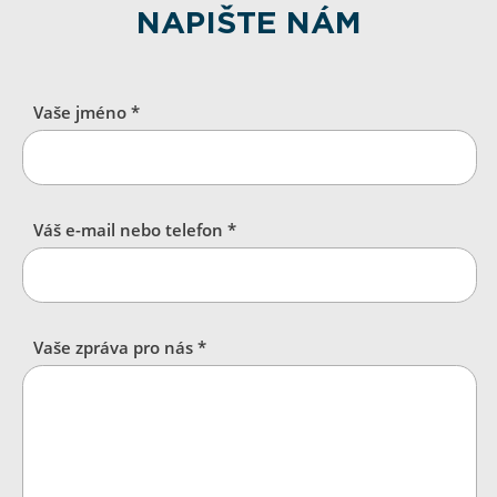
NAPIŠTE NÁM
Vaše jméno *
Váš e-mail nebo telefon *
Vaše zpráva pro nás *