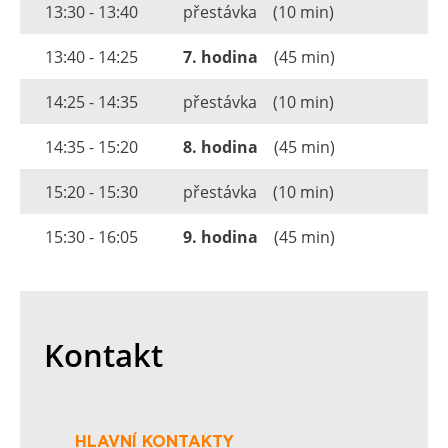
13:30 - 13:40
přestávka
(10 min)
13:40 - 14:25
7. hodina
(45 min)
14:25 - 14:35
přestávka
(10 min)
14:35 - 15:20
8. hodina
(45 min)
15:20 - 15:30
přestávka
(10 min)
15:30 - 16:05
9. hodina
(45 min)
Kontakt
HLAVNÍ KONTAKTY