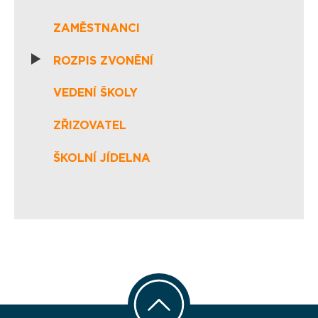
ZAMĚSTNANCI
ROZPIS ZVONĚNÍ
VEDENÍ ŠKOLY
ZŘIZOVATEL
ŠKOLNÍ JÍDELNA