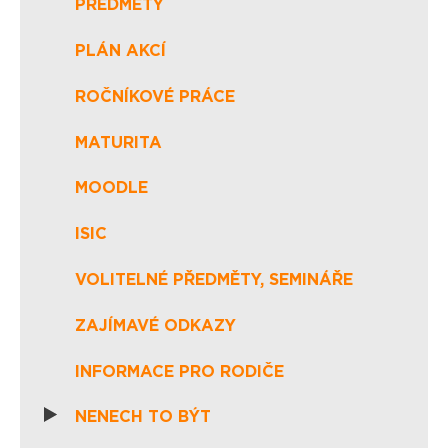
PŘEDMĚTY
PLÁN AKCÍ
ROČNÍKOVÉ PRÁCE
MATURITA
MOODLE
ISIC
VOLITELNÉ PŘEDMĚTY, SEMINÁŘE
ZAJÍMAVÉ ODKAZY
INFORMACE PRO RODIČE
NENECH TO BÝT