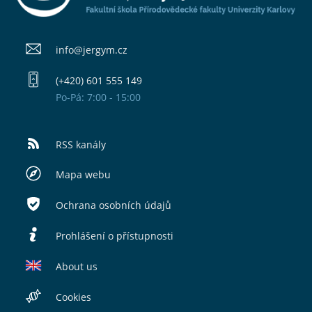
info@​jergym.cz
(+420) 601 555 149
Po-Pá: 7:00 - 15:00
RSS kanály
Mapa webu
Ochrana osobních údajů
Prohlášení o přístupnosti
About us
Cookies