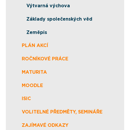
Výtvarná výchova
Základy společenských věd
Zeměpis
PLÁN AKCÍ
ROČNÍKOVÉ PRÁCE
MATURITA
MOODLE
ISIC
VOLITELNÉ PŘEDMĚTY, SEMINÁŘE
ZAJÍMAVÉ ODKAZY