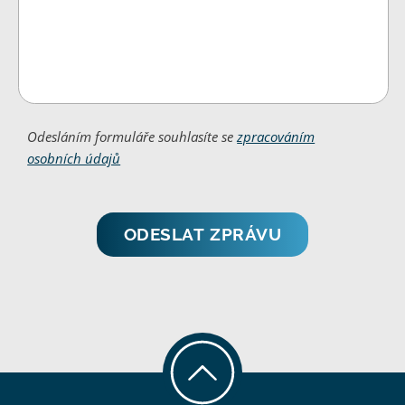
Odesláním formuláře souhlasíte se
zpracováním
osobních údajů
ODESLAT ZPRÁVU