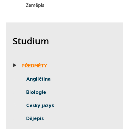
Zeměpis
Studium
PŘEDMĚTY
Angličtina
Biologie
Český jazyk
Dějepis