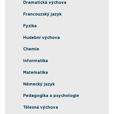
Dramatická výchova
Francouzský jazyk
Fyzika
Hudební výchova
Chemie
Informatika
Matematika
Německý jazyk
Pedagogika a psychologie
Tělesná výchova