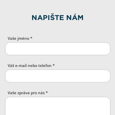
NAPIŠTE NÁM
Vaše jméno *
Váš e-mail nebo telefon *
Vaše zpráva pro nás *