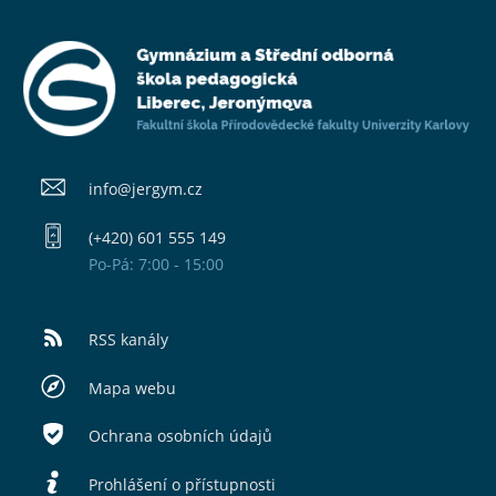
info@​jergym.cz
(+420) 601 555 149
Po-Pá: 7:00 - 15:00
RSS kanály
Mapa webu
Ochrana osobních údajů
Prohlášení o přístupnosti