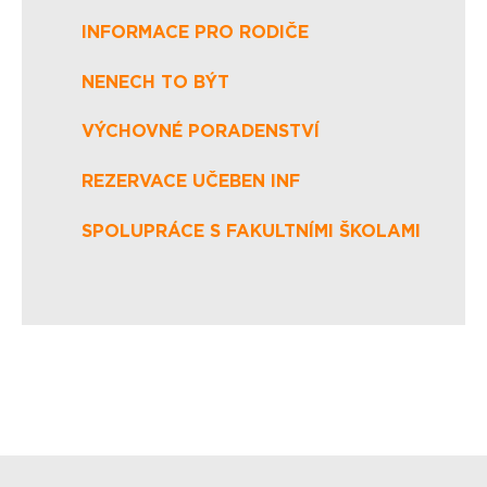
INFORMACE PRO RODIČE
NENECH TO BÝT
VÝCHOVNÉ PORADENSTVÍ
REZERVACE UČEBEN INF
SPOLUPRÁCE S FAKULTNÍMI ŠKOLAMI