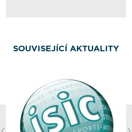
SOUVISEJÍCÍ AKTUALITY