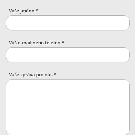
Vaše jméno *
Váš e-mail nebo telefon *
Vaše zpráva pro nás *