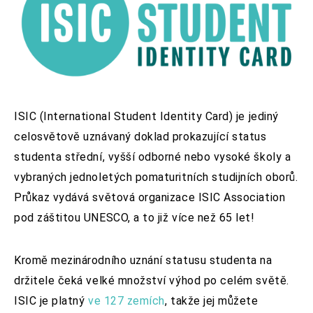
ISIC (International Student Identity Card)
je jediný
celosvětově uznávaný doklad prokazující status
studenta střední, vyšší odborné nebo vysoké školy a
vybraných jednoletých pomaturitních studijních oborů.
Průkaz vydává světová organizace ISIC Association
pod záštitou UNESCO, a to již více než 65 let!
Kromě mezinárodního uznání
statusu studenta
na
držitele čeká velké množství výhod po celém světě.
ISIC je platný
ve 127 zemích
, takže jej můžete