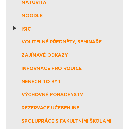
MATURITA
MOODLE
ISIC
VOLITELNÉ PŘEDMĚTY, SEMINÁŘE
ZAJÍMAVÉ ODKAZY
INFORMACE PRO RODIČE
NENECH TO BÝT
VÝCHOVNÉ PORADENSTVÍ
REZERVACE UČEBEN INF
SPOLUPRÁCE S FAKULTNÍMI ŠKOLAMI