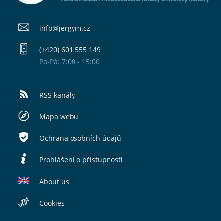
info@​jergym.cz
(+420) 601 555 149
Po-Pá: 7:00 - 15:00
RSS kanály
Mapa webu
Ochrana osobních údajů
Prohlášení o přístupnosti
About us
Cookies