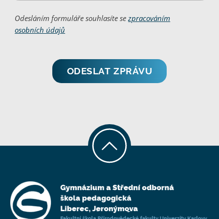
Odesláním formuláře souhlasíte se
zpracováním
osobních údajů
ODESLAT ZPRÁVU