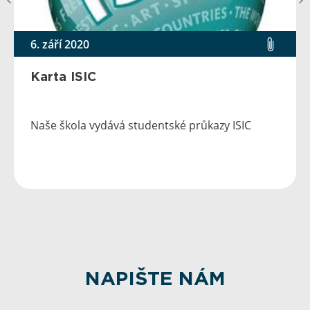
6. září 2020
Karta ISIC
Naše škola vydává studentské průkazy ISIC
NAPIŠTE NÁM