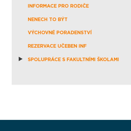
INFORMACE PRO RODIČE
NENECH TO BÝT
VÝCHOVNÉ PORADENSTVÍ
REZERVACE UČEBEN INF
SPOLUPRÁCE S FAKULTNÍMI ŠKOLAMI