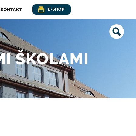
E-SHOP
KONTAKT
MI ŠKOLAMI