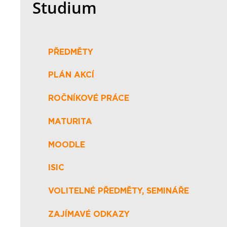
Studium
PŘEDMĚTY
PLÁN AKCÍ
ROČNÍKOVÉ PRÁCE
MATURITA
MOODLE
ISIC
VOLITELNÉ PŘEDMĚTY, SEMINÁŘE
ZAJÍMAVÉ ODKAZY