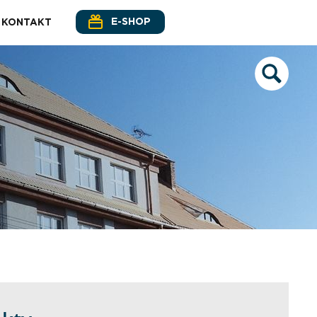
E-SHOP
KONTAKT