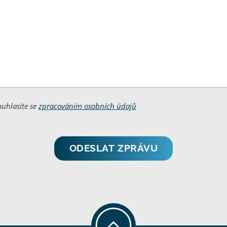
uhlasíte se
zpracováním osobních údajů
ODESLAT ZPRÁVU