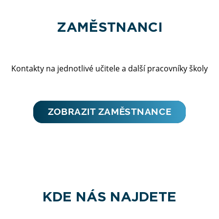
ZAMĚSTNANCI
Kontakty na jednotlivé učitele a další pracovníky školy
ZOBRAZIT ZAMĚSTNANCE
KDE NÁS NAJDETE