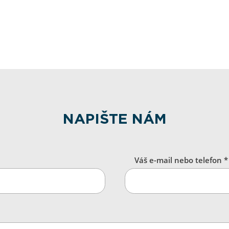
NAPIŠTE NÁM
Váš e-mail nebo telefon *