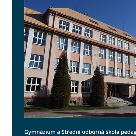
Gymnázium a Střední odborná škola pedago