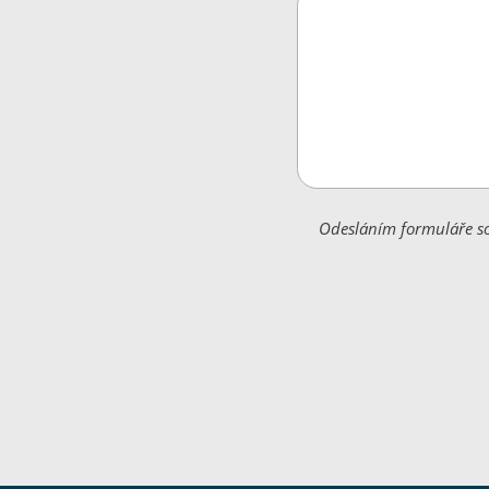
Odesláním formuláře so