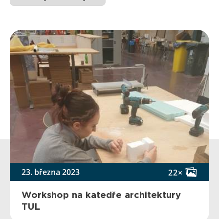
23. března 2023
22×
Workshop na katedře architektury
TUL