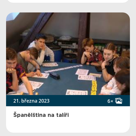
21. března 2023
6×
Španělština na talíři