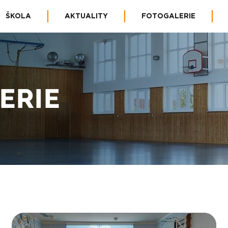
ŠKOLA
AKTUALITY
FOTOGALERIE
ERIE