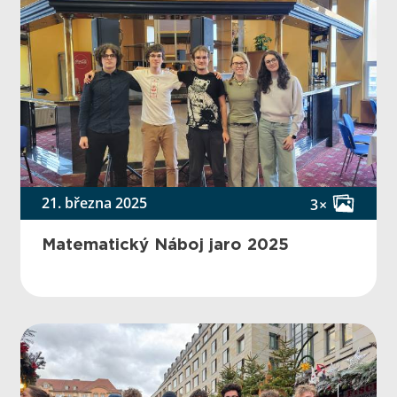
21. března 2025
3×
Matematický Náboj jaro 2025