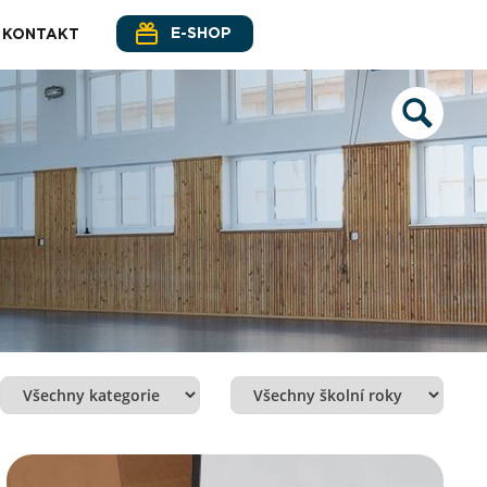
E-SHOP
KONTAKT