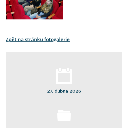
Zpět na stránku fotogalerie
27. dubna 2026