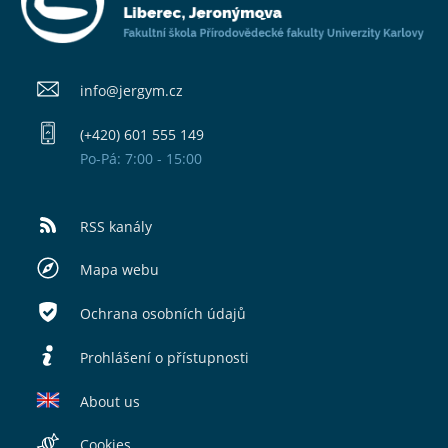
info@​jergym.cz
(+420) 601 555 149
Po-Pá: 7:00 - 15:00
RSS kanály
Mapa webu
Ochrana osobních údajů
Prohlášení o přístupnosti
About us
Cookies