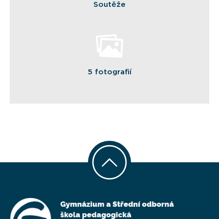
Soutěže
5 fotografií