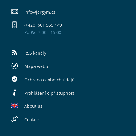
info@​jergym.cz
(+420) 601 555 149
Po-Pá: 7:00 - 15:00
RSS kanály
Mapa webu
Ochrana osobních údajů
Prohlášení o přístupnosti
About us
Cookies