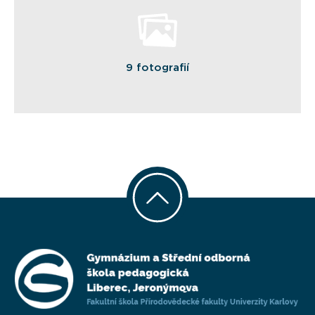
9 fotografií