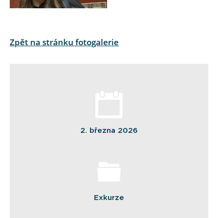
Zpět na stránku fotogalerie
2. března 2026
Exkurze