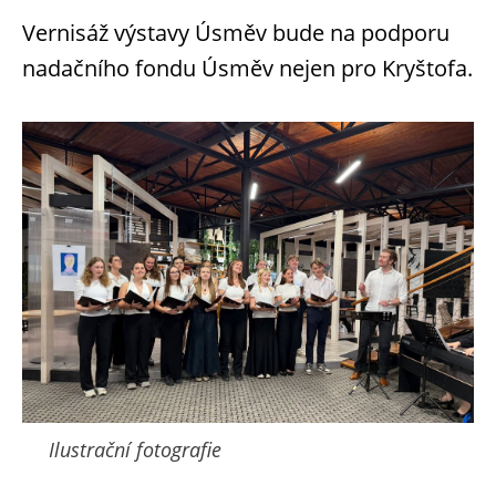
Vernisáž výstavy Úsměv bude na podporu
nadačního fondu Úsměv nejen pro Kryštofa.
Ilustrační fotografie