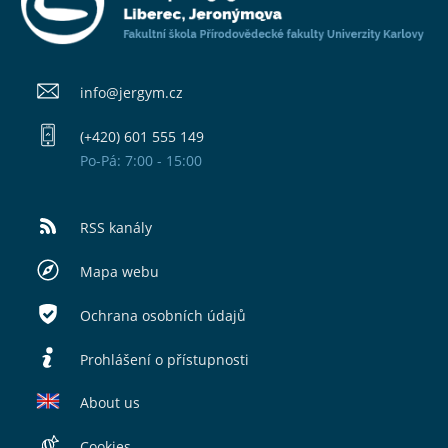
info@​jergym.cz
(+420) 601 555 149
Po-Pá: 7:00 - 15:00
RSS kanály
Mapa webu
Ochrana osobních údajů
Prohlášení o přístupnosti
About us
Cookies