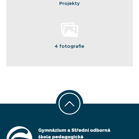
Projekty
4 fotografie