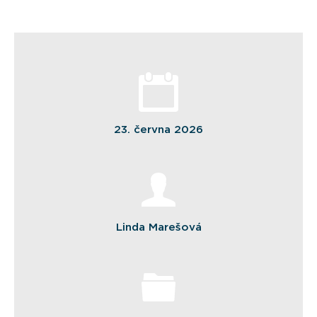
23. června 2026
Linda Marešová