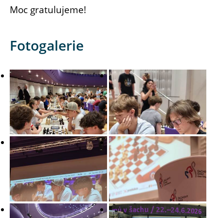
Moc gratulujeme!
Fotogalerie