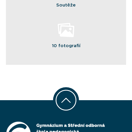
Soutěže
10 fotografií