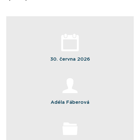
30. června 2026
Adéla Fáberová