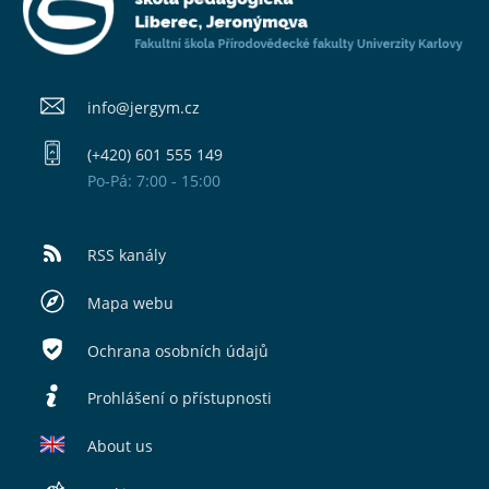
info@​jergym.cz
(+420) 601 555 149
Po-Pá: 7:00 - 15:00
RSS kanály
Mapa webu
Ochrana osobních údajů
Prohlášení o přístupnosti
About us