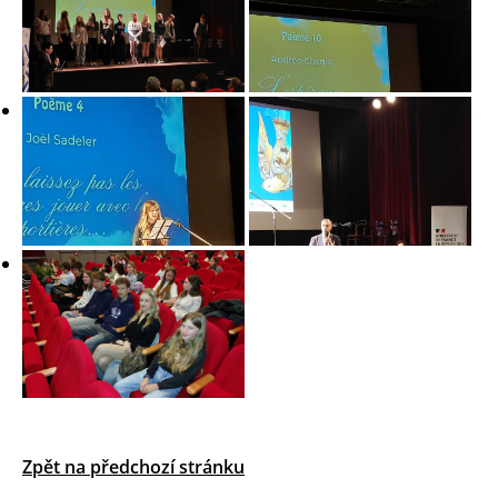
Zpět na předchozí stránku