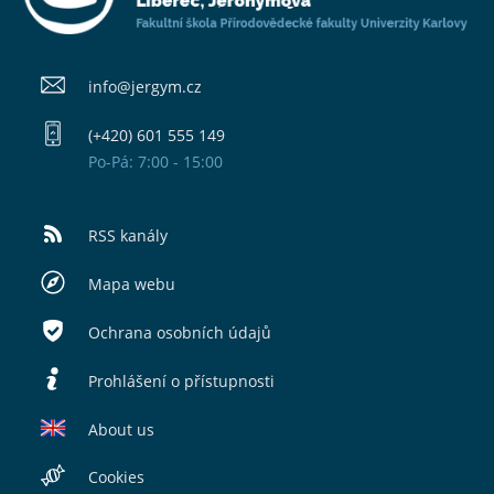
info@​jergym.cz
(+420) 601 555 149
Po-Pá: 7:00 - 15:00
RSS kanály
Mapa webu
Ochrana osobních údajů
Prohlášení o přístupnosti
About us
Cookies