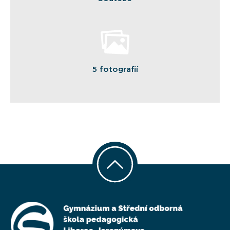
5 fotografií