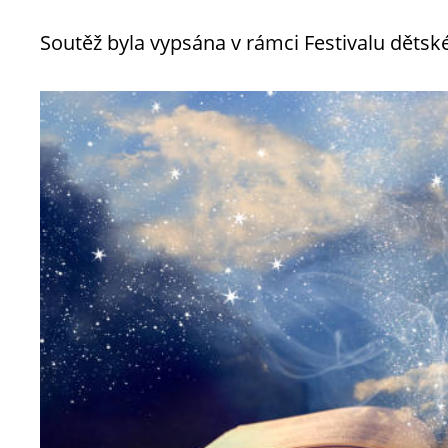
Soutěž byla vypsána v rámci Festivalu dětské