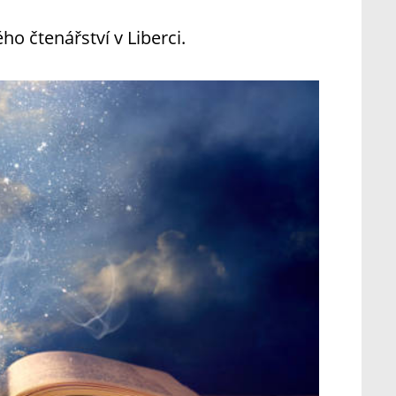
ho čtenářství v Liberci.