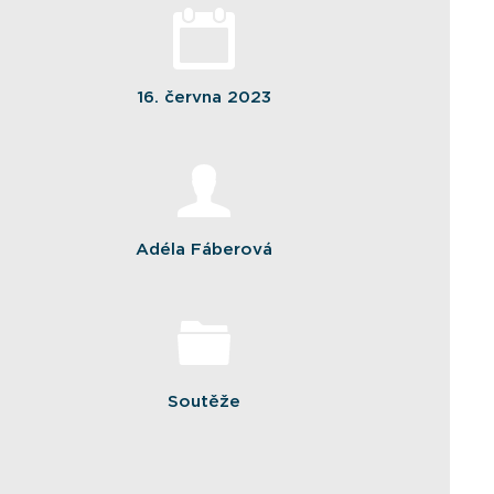
16. června 2023
Adéla Fáberová
Soutěže