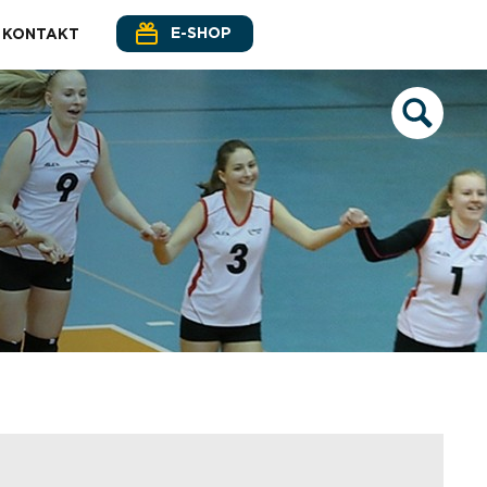
E-SHOP
KONTAKT