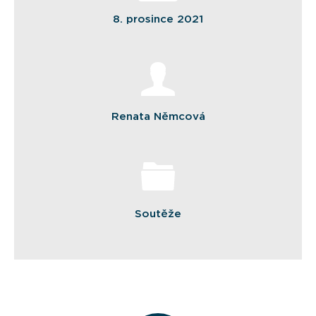
8. prosince 2021
Renata Němcová
Soutěže