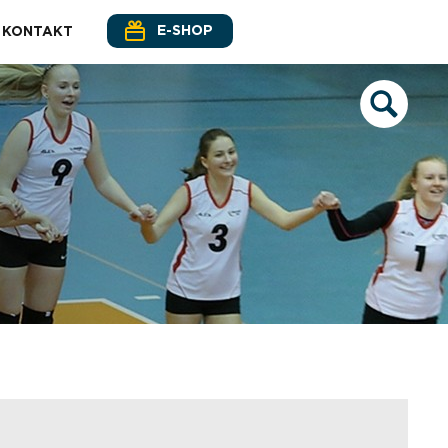
E-SHOP
KONTAKT