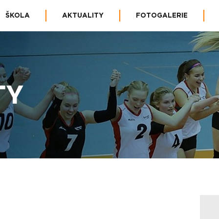
ŠKOLA
AKTUALITY
FOTOGALERIE
TY