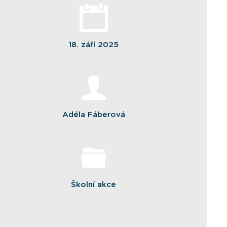
18. září 2025
Adéla Fáberová
Školní akce