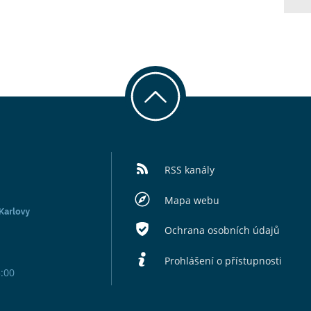
RSS kanály
Mapa webu
Ochrana osobních údajů
Prohlášení o přístupnosti
5:00