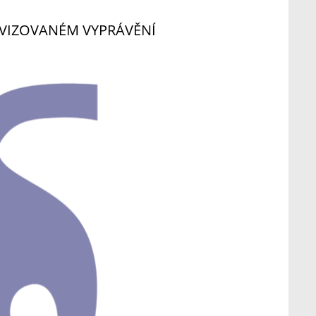
OVIZOVANÉM VYPRÁVĚNÍ