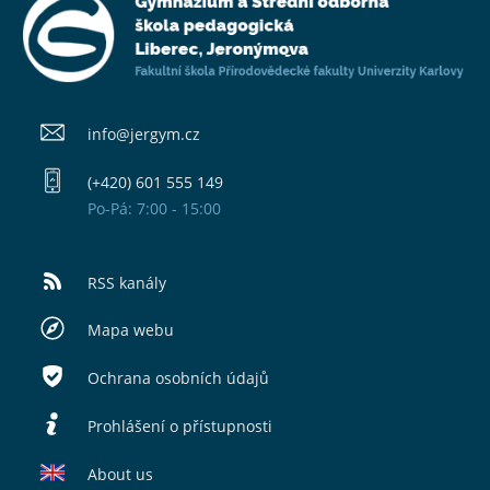
info@​jergym.cz
(+420) 601 555 149
Po-Pá: 7:00 - 15:00
RSS kanály
Mapa webu
Ochrana osobních údajů
Prohlášení o přístupnosti
About us