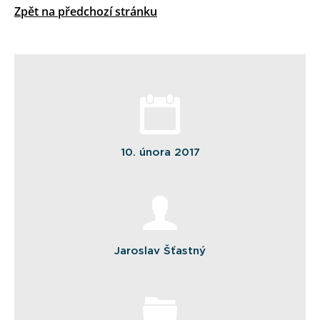
Zpět na předchozí stránku
10. února 2017
Jaroslav Šťastný