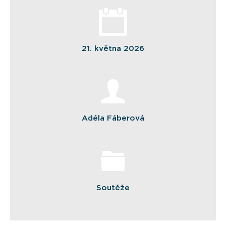
21. května 2026
Adéla Fáberová
Soutěže