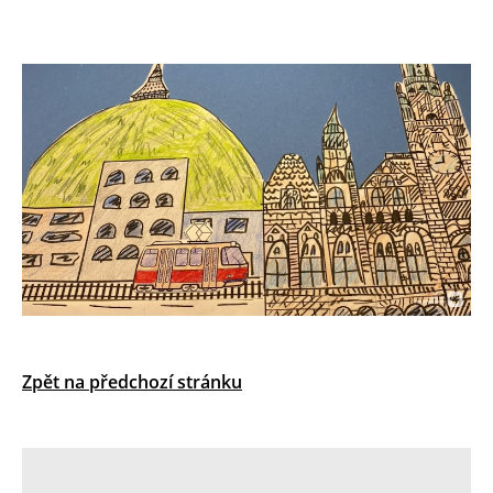
Zpět na předchozí stránku