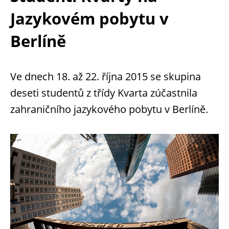
Jazykovém pobytu v
Berlíně
Ve dnech 18. až 22. října 2015 se skupina
deseti studentů z třídy Kvarta zúčastnila
zahraničního jazykového pobytu v Berlíně.