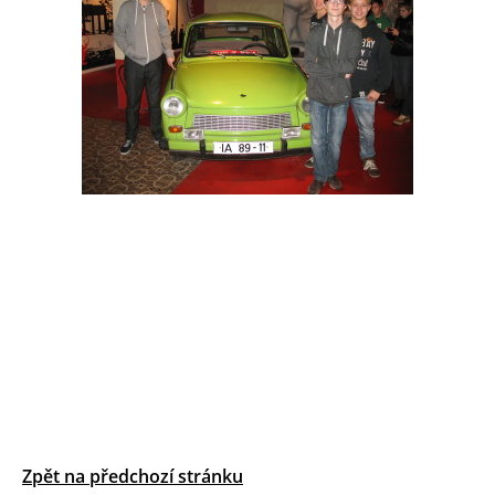
Zpět na předchozí stránku