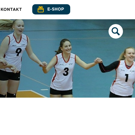
E-SHOP
KONTAKT