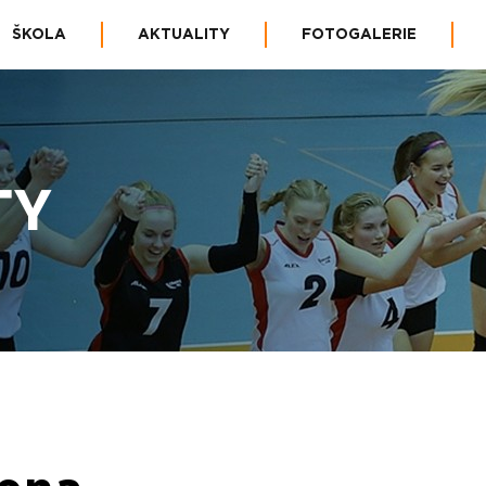
ŠKOLA
AKTUALITY
FOTOGALERIE
TY