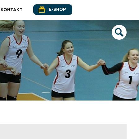
E-SHOP
KONTAKT