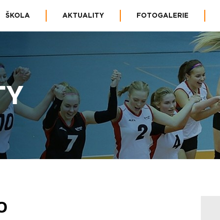
ŠKOLA
AKTUALITY
FOTOGALERIE
TY
O