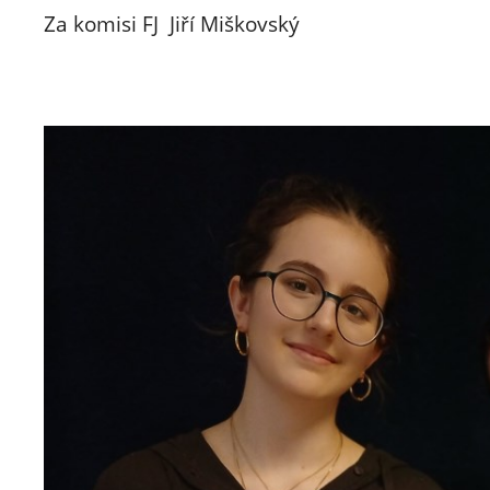
Za komisi FJ Jiří Miškovský