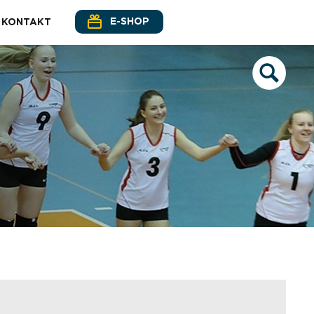
E-SHOP
KONTAKT