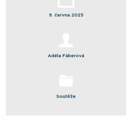
9. června 2025
Adéla Fáberová
Soutěže