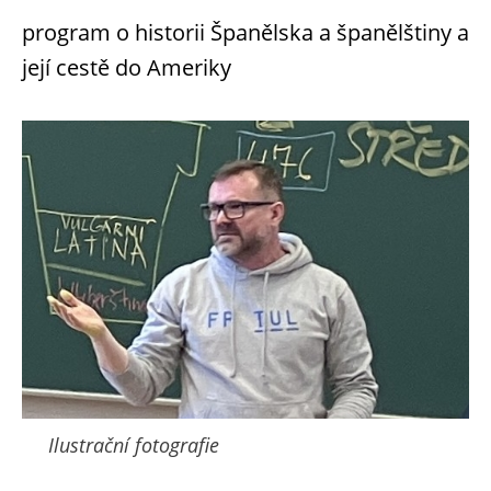
program o historii Španělska a španělštiny a
její cestě do Ameriky
Ilustrační fotografie