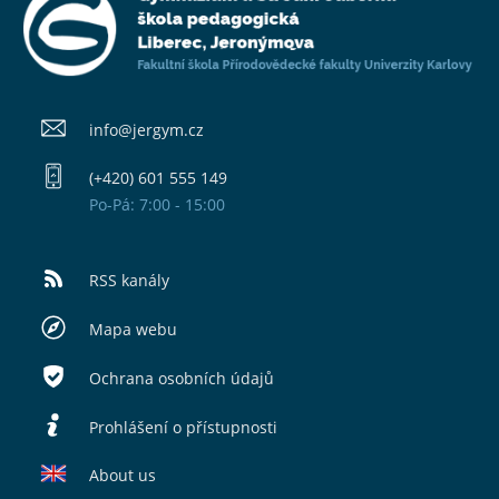
info@​jergym.cz
(+420) 601 555 149
Po-Pá: 7:00 - 15:00
RSS kanály
Mapa webu
Ochrana osobních údajů
Prohlášení o přístupnosti
About us