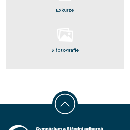
Exkurze
3 fotografie