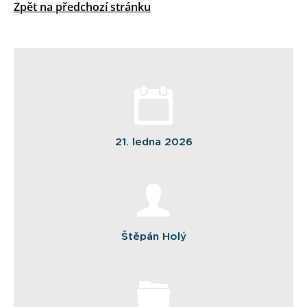
Zpět na předchozí stránku
21. ledna 2026
Štěpán Holý