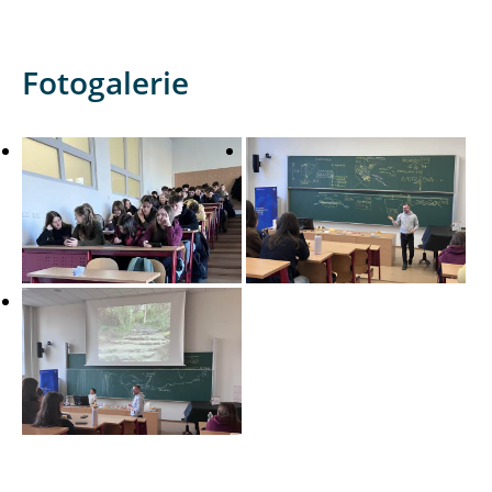
Fotogalerie