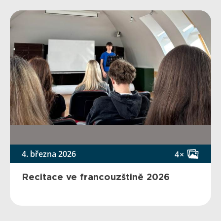
4. března 2026
4×
Recitace ve francouzštině 2026