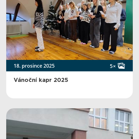
18. prosince 2025
5×
Vánoční kapr 2025