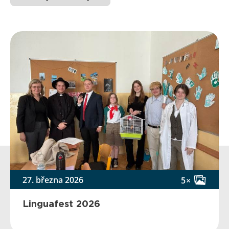
27. března 2026
5×
Linguafest 2026