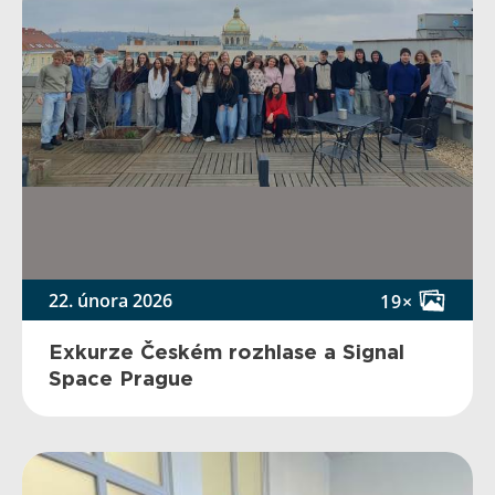
22. února 2026
19×
Exkurze Českém rozhlase a Signal
Space Prague