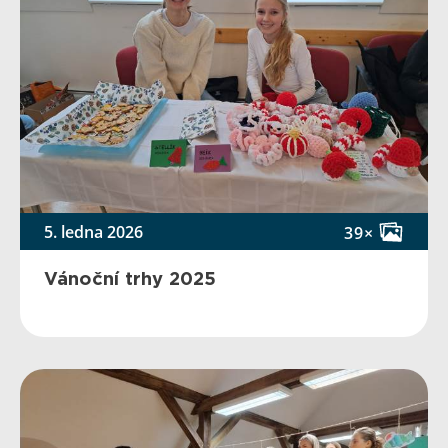
5. ledna 2026
39×
Vánoční trhy 2025