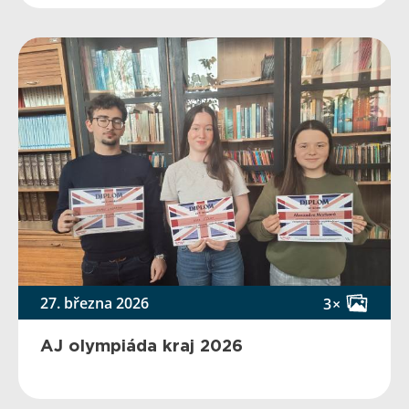
27. března 2026
3×
AJ olympiáda kraj 2026