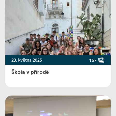
23. května 2025
16×
Škola v přírodě