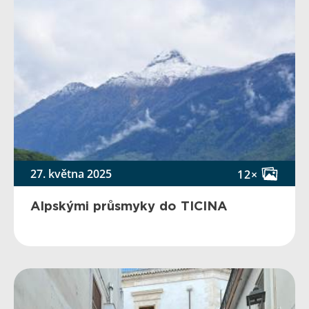
27. května 2025
12×
Alpskými průsmyky do TICINA