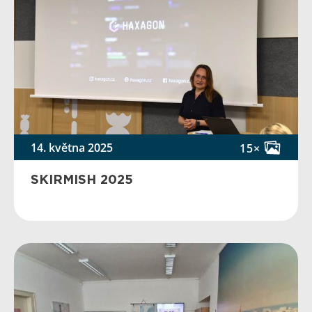
14. května 2025
15×
SKIRMISH 2025