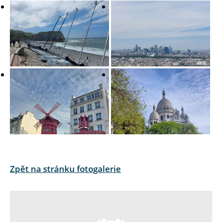
Zpět na stránku fotogalerie