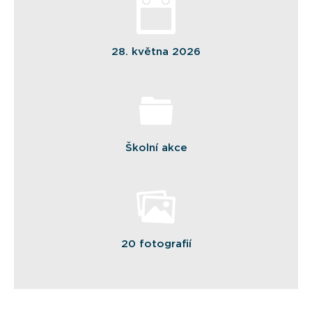
28. května 2026
Školní akce
20 fotografií