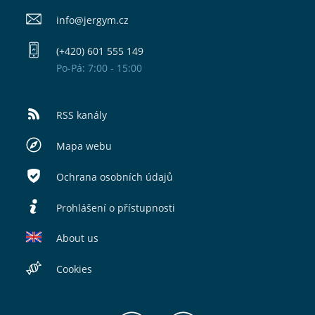
info@​jergym.cz
(+420) 601 555 149
Po-Pá: 7:00 - 15:00
RSS kanály
Mapa webu
Ochrana osobních údajů
Prohlášení o přístupnosti
About us
Cookies