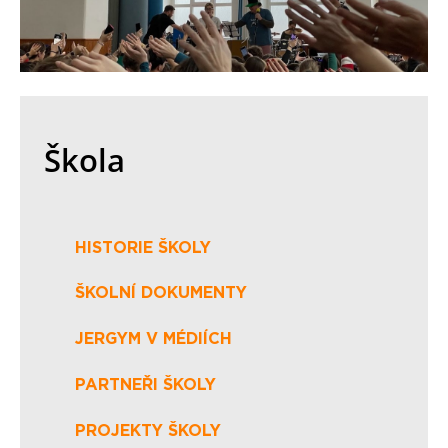
Škola
HISTORIE ŠKOLY
ŠKOLNÍ DOKUMENTY
JERGYM V MÉDIÍCH
PARTNEŘI ŠKOLY
PROJEKTY ŠKOLY