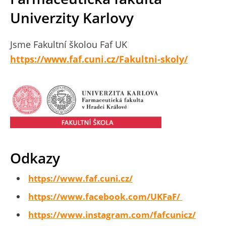
Univerzity Karlovy
Jsme Fakultní školou Faf UK
https://www.faf.cuni.cz/Fakultni-skoly/
Odkazy
https://www.faf.cuni.cz/
https://www.facebook.com/UKFaF/
https://www.instagram.com/fafcunicz/