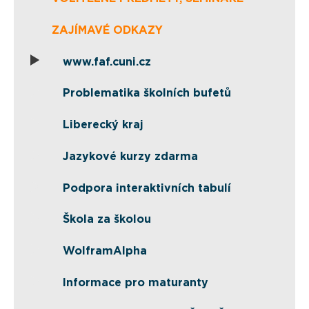
ZAJÍMAVÉ ODKAZY
www.faf.cuni.cz
Problematika školních bufetů
Liberecký kraj
Jazykové kurzy zdarma
Podpora interaktivních tabulí
Škola za školou
WolframAlpha
Informace pro maturanty