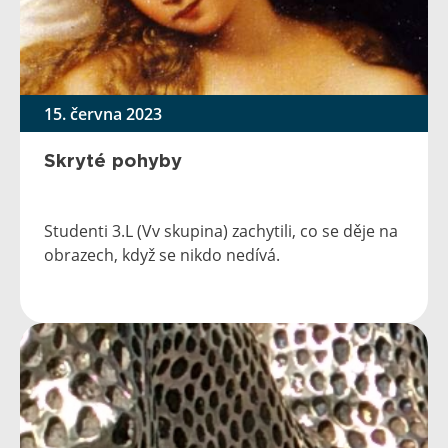
15. června 2023
Skryté pohyby
Studenti 3.L (Vv skupina) zachytili, co se děje na
obrazech, když se nikdo nedívá.