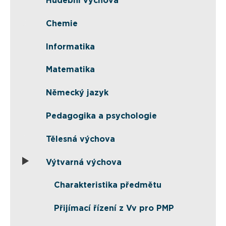
Hudební výchova
Chemie
Informatika
Matematika
Německý jazyk
Pedagogika a psychologie
Tělesná výchova
Výtvarná výchova
Charakteristika předmětu
Přijímací řízení z Vv pro PMP