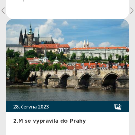
28. června 2023
2.M se vypravila do Prahy