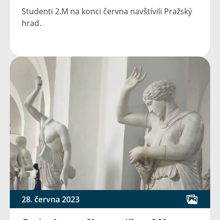
Studenti 2.M na konci června navštívili Pražský
hrad.
28. června 2023