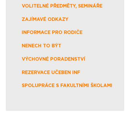
VOLITELNÉ PŘEDMĚTY, SEMINÁŘE
ZAJÍMAVÉ ODKAZY
INFORMACE PRO RODIČE
NENECH TO BÝT
VÝCHOVNÉ PORADENSTVÍ
REZERVACE UČEBEN INF
SPOLUPRÁCE S FAKULTNÍMI ŠKOLAMI