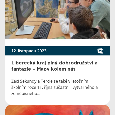
12. listopadu 2023
Liberecký kraj plný dobrodružství a
fantazie – Mapy kolem nás
Žáci Sekundy a Tercie se také v letošním
školním roce 11. října zúčastnili výtvarného a
zeměpisného...