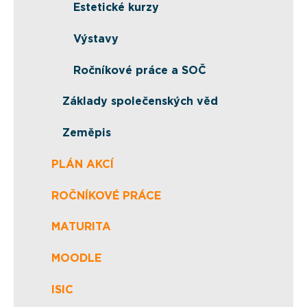
Estetické kurzy
Výstavy
Ročníkové práce a SOČ
Základy společenských věd
Zeměpis
PLÁN AKCÍ
ROČNÍKOVÉ PRÁCE
MATURITA
MOODLE
ISIC