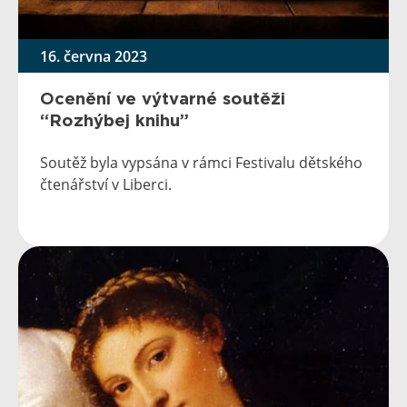
16. června 2023
Ocenění ve výtvarné soutěži
“Rozhýbej knihu”
Soutěž byla vypsána v rámci Festivalu dětského
čtenářství v Liberci.