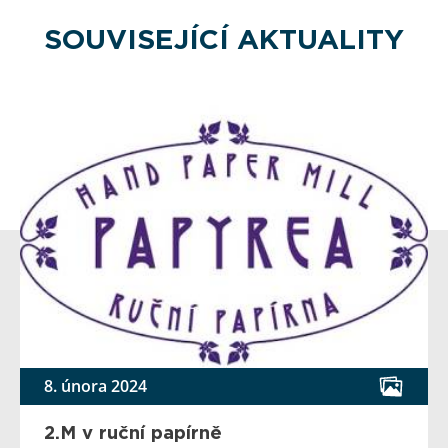
SOUVISEJÍCÍ AKTUALITY
8. února 2024
2.M v ruční papírně