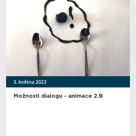
3. května 2023
Možnosti dialogu - animace 2.B