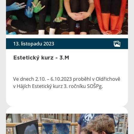
13. listopadu 2023
Estetický kurz - 3.M
Ve dnech 2.10. – 6.10.2023 proběhl v Oldřichově
v Hájích Estetický kurz 3. ročníku SOŠPg.