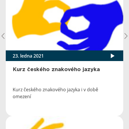
23. ledna 2021
Kurz českého znakového jazyka
Kurz českého znakového jazyka i v době
omezení