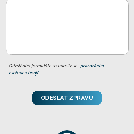
Odesláním formuláře souhlasíte se
zpracováním
osobních údajů
ODESLAT ZPRÁVU