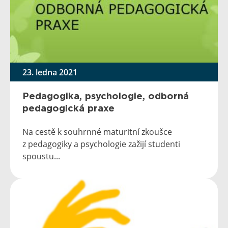
23. ledna 2021
Pedagogika, psychologie, odborná
pedagogická praxe
Na cestě k souhrnné maturitní zkoušce
z pedagogiky a psychologie zažijí studenti
spoustu...