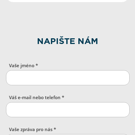
NAPIŠTE NÁM
Vaše jméno *
Váš e-mail nebo telefon *
Vaše zpráva pro nás *