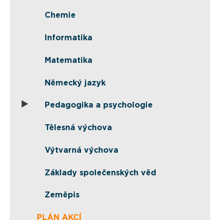
Chemie
Informatika
Matematika
Německý jazyk
Pedagogika a psychologie
Tělesná výchova
Výtvarná výchova
Základy společenských věd
Zeměpis
PLÁN AKCÍ