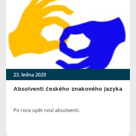
23. ledna 2020
Absolventi českého znakového jazyka
Po roce opět noví absolventi.