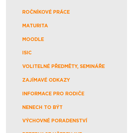
ROČNÍKOVÉ PRÁCE
MATURITA
MOODLE
ISIC
VOLITELNÉ PŘEDMĚTY, SEMINÁŘE
ZAJÍMAVÉ ODKAZY
INFORMACE PRO RODIČE
NENECH TO BÝT
VÝCHOVNÉ PORADENSTVÍ