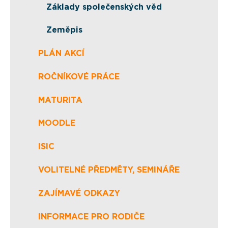
Základy společenských věd
Zeměpis
PLÁN AKCÍ
ROČNÍKOVÉ PRÁCE
MATURITA
MOODLE
ISIC
VOLITELNÉ PŘEDMĚTY, SEMINÁŘE
ZAJÍMAVÉ ODKAZY
INFORMACE PRO RODIČE