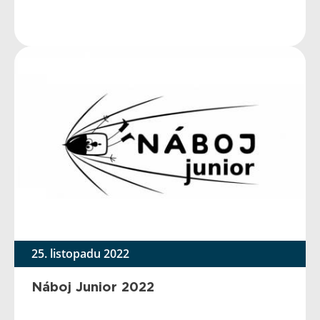
25. listopadu 2022
Náboj Junior 2022