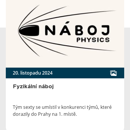
20. listopadu 2024
Fyzikální náboj
Tým sexty se umístil v konkurenci týmů, které
dorazily do Prahy na 1. místě.