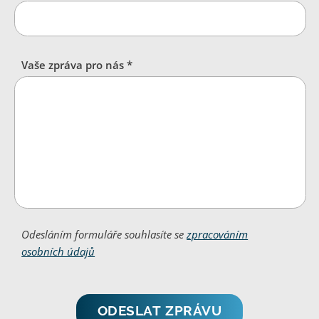
Vaše zpráva pro nás *
Odesláním formuláře souhlasíte se
zpracováním
osobních údajů
ODESLAT ZPRÁVU