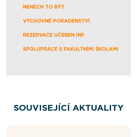
NENECH TO BÝT
VÝCHOVNÉ PORADENSTVÍ
REZERVACE UČEBEN INF
SPOLUPRÁCE S FAKULTNÍMI ŠKOLAMI
SOUVISEJÍCÍ AKTUALITY