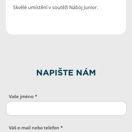
Skvělé umístění v soutěži Náboj Junior.
NAPIŠTE NÁM
Vaše jméno *
Váš e-mail nebo telefon *