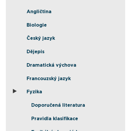
Angličtina
Biologie
Český jazyk
Dějepis
Dramatická výchova
Francouzský jazyk
Fyzika
Doporučená literatura
Pravidla klasifikace