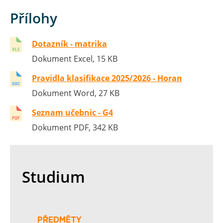
Přílohy
Dotazník - matrika
Dokument Excel, 15 KB
Pravidla klasifikace 2025/2026 - Horan
Dokument Word, 27 KB
Seznam učebnic - G4
Dokument PDF, 342 KB
Studium
PŘEDMĚTY