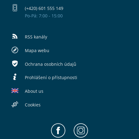
(+420) 601 555 149
Po-Pá: 7:00 - 15:00
RSS kanály
Mapa webu
Ochrana osobních údajů
Prohlášení o přístupnosti
About us
Cookies